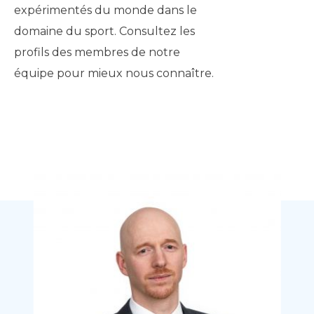
expérimentés du monde dans le
domaine du sport. Consultez les
profils des membres de notre
équipe pour mieux nous connaître.