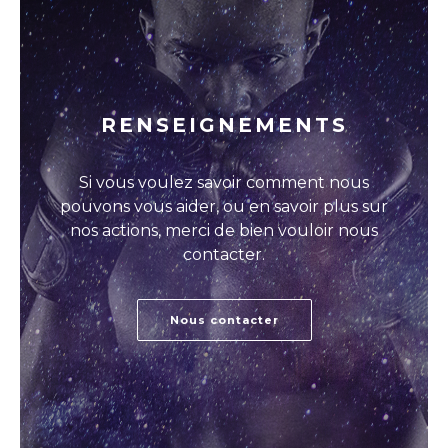
RENSEIGNEMENTS
Si vous voulez savoir comment nous
pouvons vous aider, ou en savoir plus sur
nos actions, merci de bien vouloir nous
contacter.
Nous contacter