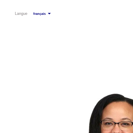
Langue