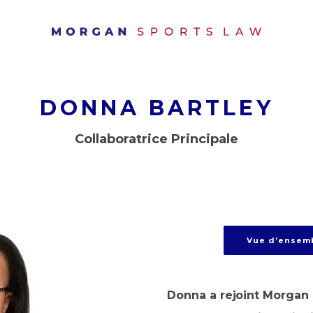
DONNA BARTLEY
Collaboratrice Principale
Vue d’ensem
Donna a rejoint Morgan 