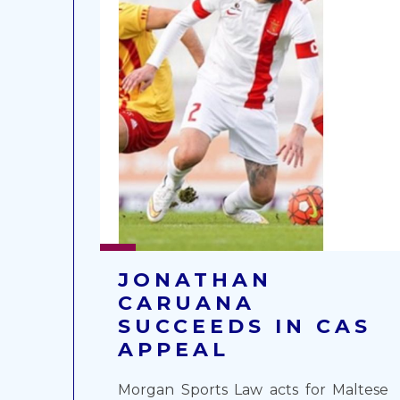
JONATHAN
CARUANA
SUCCEEDS IN CAS
APPEAL
Morgan Sports Law acts for Maltese